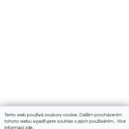
Tento web používá soubory cookie. Dalším procházením
tohoto webu vyjadřujete souhlas s jejich používáním.. Více
informací
zde
.