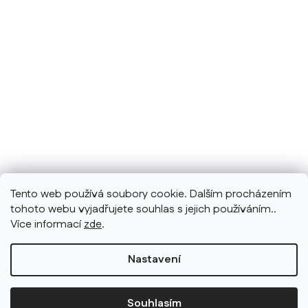
Tento web používá soubory cookie. Dalším procházením
tohoto webu vyjadřujete souhlas s jejich používáním..
Více informací
zde
.
Nastavení
Souhlasím