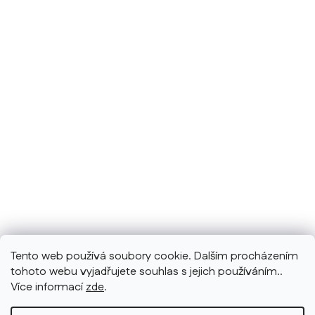
Tento web používá soubory cookie. Dalším procházením
tohoto webu vyjadřujete souhlas s jejich používáním..
Více informací
zde
.