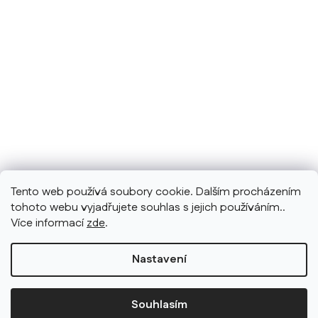
Tento web používá soubory cookie. Dalším procházením
tohoto webu vyjadřujete souhlas s jejich používáním..
Více informací
zde
.
Nastavení
Souhlasím