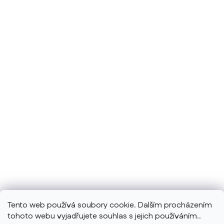
Tento web používá soubory cookie. Dalším procházením
tohoto webu vyjadřujete souhlas s jejich používáním..