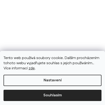
Tento web používá soubory cookie. Dalším procházením
tohoto webu vyjadřujete souhlas s jejich používáním..
Více informací
zde
.
Nastavení
Souhlasím