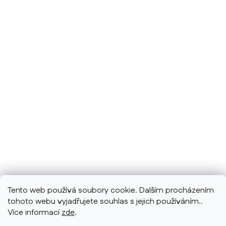
Tento web používá soubory cookie. Dalším procházením
tohoto webu vyjadřujete souhlas s jejich používáním..
Více informací
zde
.