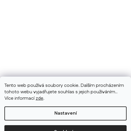
Tento web používá soubory cookie. Dalším procházením
tohoto webu vyjadřujete souhlas s jejich používáním..
Více informací
zde
.
Nastavení