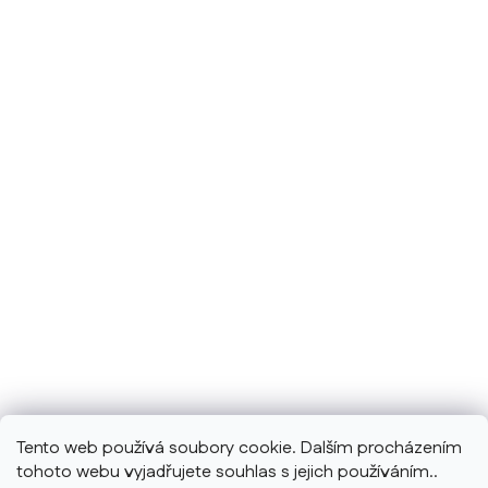
Tento web používá soubory cookie. Dalším procházením
tohoto webu vyjadřujete souhlas s jejich používáním..