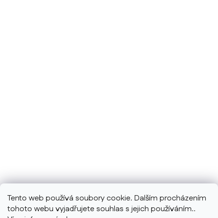
Tento web používá soubory cookie. Dalším procházením
tohoto webu vyjadřujete souhlas s jejich používáním..