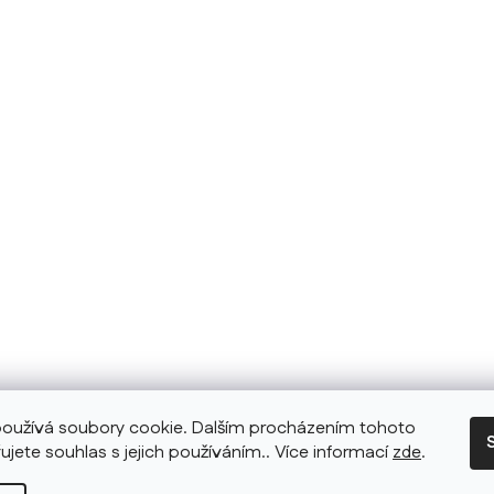
oužívá soubory cookie. Dalším procházením tohoto
ujete souhlas s jejich používáním.. Více informací
zde
.