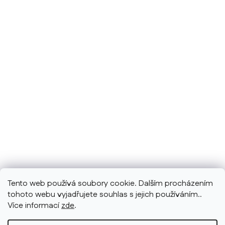
Tento web používá soubory cookie. Dalším procházením
tohoto webu vyjadřujete souhlas s jejich používáním..
Více informací
zde
.