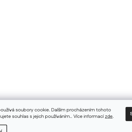
oužívá soubory cookie. Dalším procházením tohoto
ujete souhlas s jejich používáním.. Více informací
zde
.
í