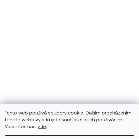
Tento web používá soubory cookie. Dalším procházením
tohoto webu vyjadřujete souhlas s jejich používáním..
Více informací
zde
.