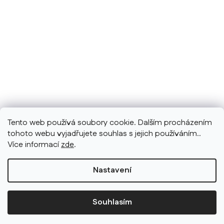
Tento web používá soubory cookie. Dalším procházením
tohoto webu vyjadřujete souhlas s jejich používáním..
Více informací
zde
.
Nastavení
Souhlasím