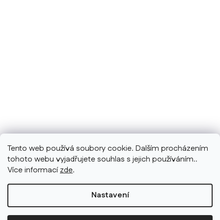
Tento web používá soubory cookie. Dalším procházením
tohoto webu vyjadřujete souhlas s jejich používáním..
Více informací
zde
.
Nastavení