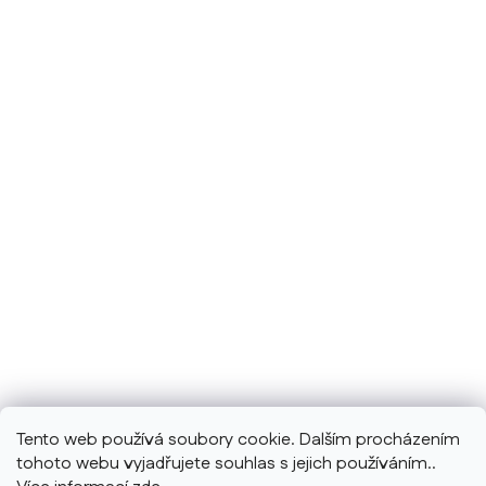
Tento web používá soubory cookie. Dalším procházením
tohoto webu vyjadřujete souhlas s jejich používáním..