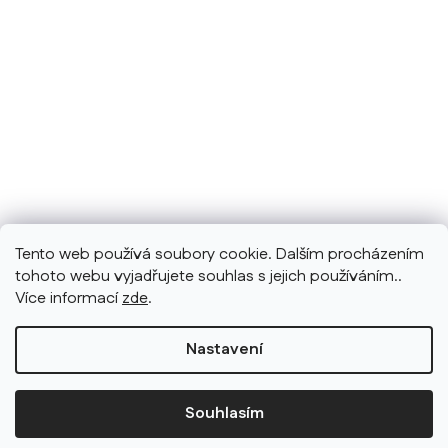
Tento web používá soubory cookie. Dalším procházením
tohoto webu vyjadřujete souhlas s jejich používáním..
Více informací
zde
.
Nastavení
Souhlasím