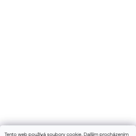
Tento web používá soubory cookie. Dalším procházením