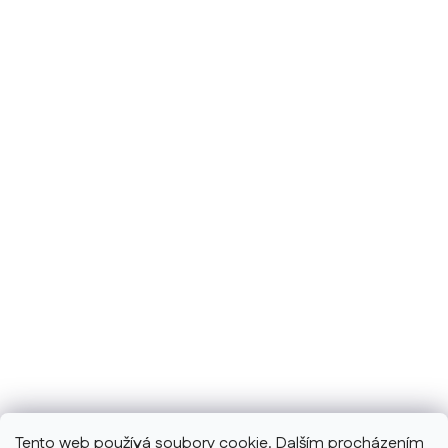
Tento web používá soubory cookie. Dalším procházením