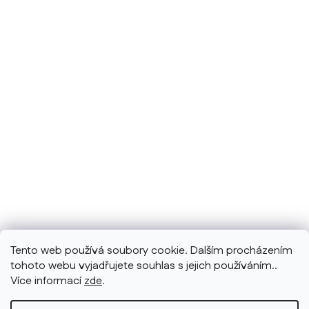
Tento web používá soubory cookie. Dalším procházením
tohoto webu vyjadřujete souhlas s jejich používáním..
Více informací
zde
.