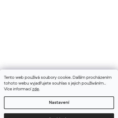
Tento web používá soubory cookie. Dalším procházením
tohoto webu vyjadřujete souhlas s jejich používáním..
Více informací
zde
.
Nastavení