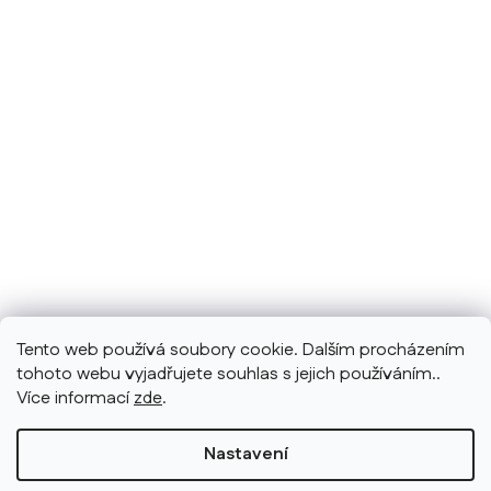
Tento web používá soubory cookie. Dalším procházením
tohoto webu vyjadřujete souhlas s jejich používáním..
Více informací
zde
.
Nastavení