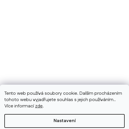
Tento web používá soubory cookie. Dalším procházením
tohoto webu vyjadřujete souhlas s jejich používáním..
Více informací
zde
.
Nastavení