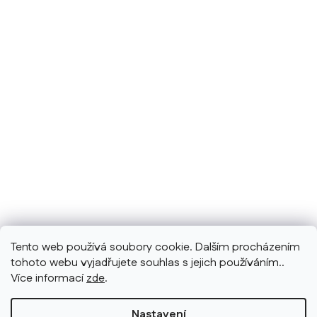
Tento web používá soubory cookie. Dalším procházením
tohoto webu vyjadřujete souhlas s jejich používáním..
Více informací
zde
.
Nastavení