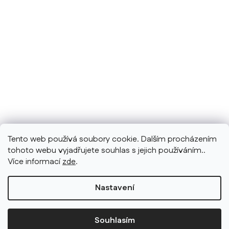
Tento web používá soubory cookie. Dalším procházením
tohoto webu vyjadřujete souhlas s jejich používáním..
Více informací
zde
.
Nastavení
Souhlasím