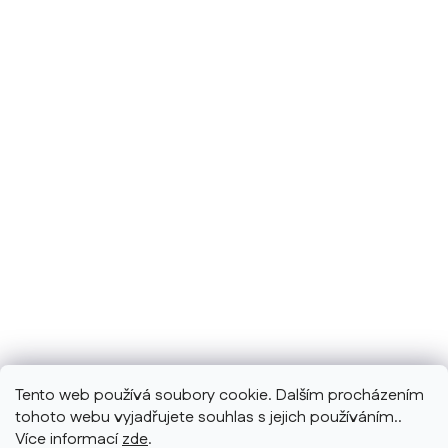
Tento web používá soubory cookie. Dalším procházením
tohoto webu vyjadřujete souhlas s jejich používáním..
Více informací
zde
.