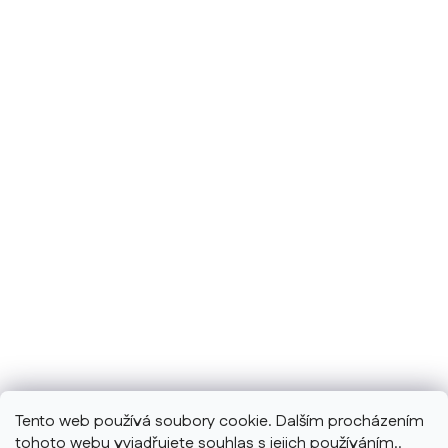
Tento web používá soubory cookie. Dalším procházením
tohoto webu vyjadřujete souhlas s jejich používáním..