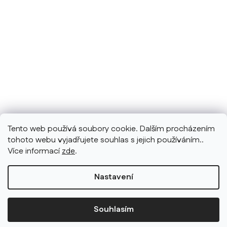
Tento web používá soubory cookie. Dalším procházením
tohoto webu vyjadřujete souhlas s jejich používáním..
Více informací
zde
.
Nastavení
Souhlasím