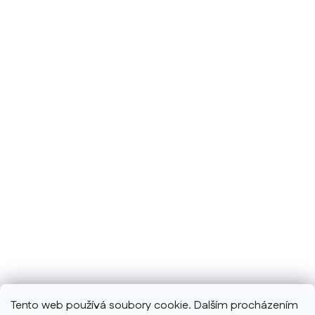
Tento web používá soubory cookie. Dalším procházením