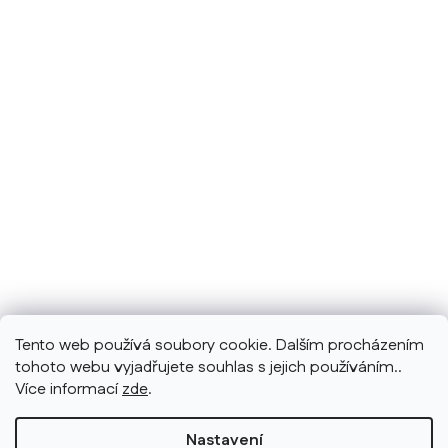
Tento web používá soubory cookie. Dalším procházením
tohoto webu vyjadřujete souhlas s jejich používáním..
Více informací
zde
.
Nastavení