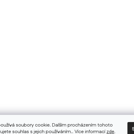
oužívá soubory cookie. Dalším procházením tohoto
ujete souhlas s jejich používáním.. Více informací
zde
.