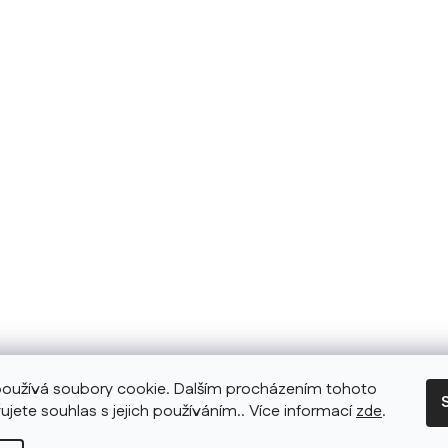
oužívá soubory cookie. Dalším procházením tohoto
ujete souhlas s jejich používáním.. Více informací
zde
.