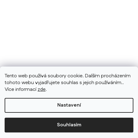
Tento web používá soubory cookie. Dalším procházením
tohoto webu vyjadřujete souhlas s jejich používáním..
Více informací
zde
.
Nastavení
Souhlasím