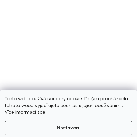
Tento web používá soubory cookie. Dalším procházením
tohoto webu vyjadřujete souhlas s jejich používáním..
Více informací
zde
.
Nastavení