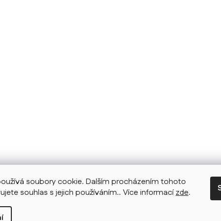
oužívá soubory cookie. Dalším procházením tohoto
ujete souhlas s jejich používáním.. Více informací
zde
.
í