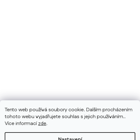
Tento web používá soubory cookie. Dalším procházením
tohoto webu vyjadřujete souhlas s jejich používáním..
Více informací
zde
.
Nastavení