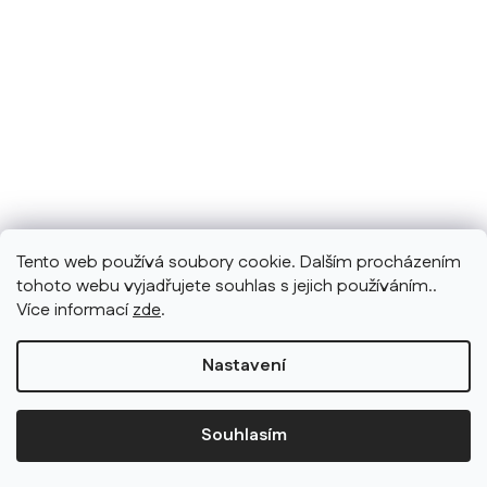
Tento web používá soubory cookie. Dalším procházením
tohoto webu vyjadřujete souhlas s jejich používáním..
Více informací
zde
.
Nastavení
Souhlasím