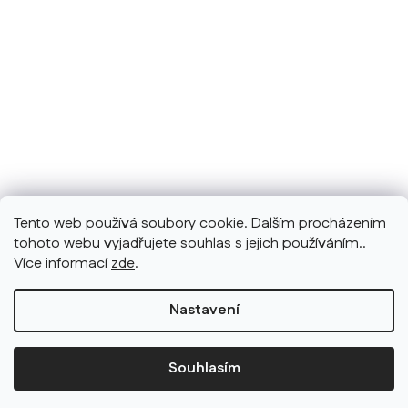
Tento web používá soubory cookie. Dalším procházením
tohoto webu vyjadřujete souhlas s jejich používáním..
Více informací
zde
.
Nastavení
Souhlasím