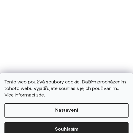
Tento web používá soubory cookie. Dalším procházením
tohoto webu vyjadřujete souhlas s jejich používáním..
Více informací
zde
.
Nastavení
Souhlasím