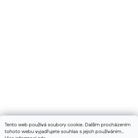
Tento web používá soubory cookie. Dalším procházením
tohoto webu vyjadřujete souhlas s jejich používáním..