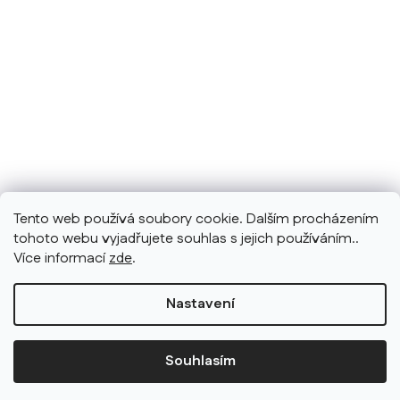
Tento web používá soubory cookie. Dalším procházením
tohoto webu vyjadřujete souhlas s jejich používáním..
Více informací
zde
.
Nastavení
Souhlasím