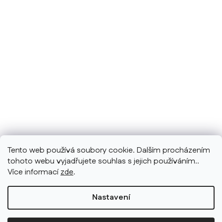
Tento web používá soubory cookie. Dalším procházením
tohoto webu vyjadřujete souhlas s jejich používáním..
Více informací
zde
.
Nastavení