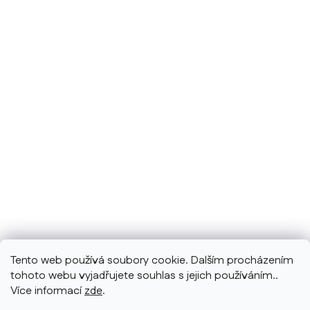
Tento web používá soubory cookie. Dalším procházením
tohoto webu vyjadřujete souhlas s jejich používáním..
Více informací
zde
.