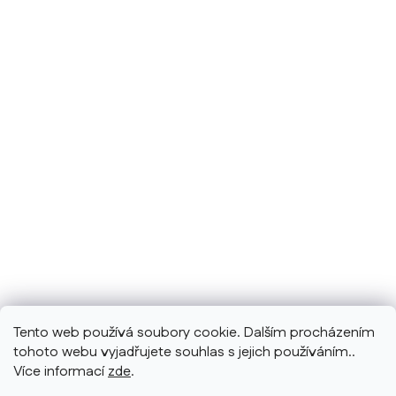
Tento web používá soubory cookie. Dalším procházením
tohoto webu vyjadřujete souhlas s jejich používáním..
Více informací
zde
.