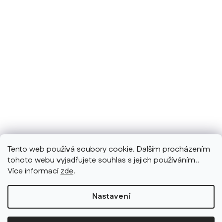
Tento web používá soubory cookie. Dalším procházením
tohoto webu vyjadřujete souhlas s jejich používáním..
Více informací
zde
.
Nastavení