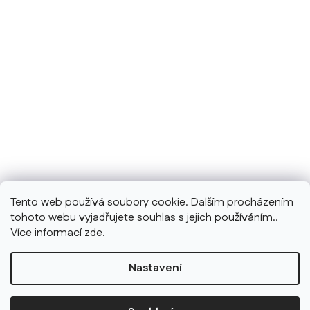
Tento web používá soubory cookie. Dalším procházením
tohoto webu vyjadřujete souhlas s jejich používáním..
Více informací
zde
.
Nastavení