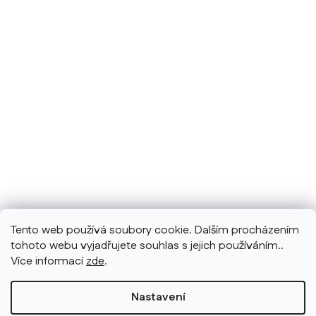
Tento web používá soubory cookie. Dalším procházením
tohoto webu vyjadřujete souhlas s jejich používáním..
Více informací
zde
.
Nastavení