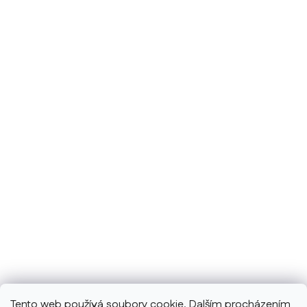
Tento web používá soubory cookie. Dalším procházením