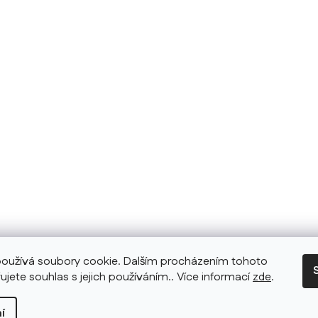
oužívá soubory cookie. Dalším procházením tohoto
ujete souhlas s jejich používáním.. Více informací
zde
.
í